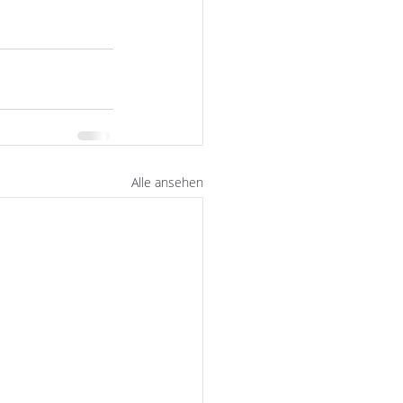
Alle ansehen