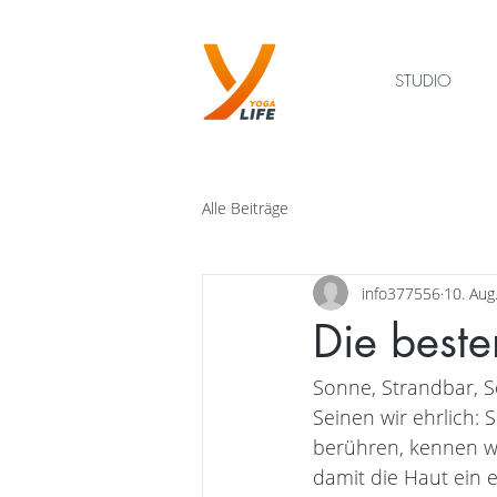
STUDIO
Alle Beiträge
info377556
10. Aug
Die beste
Sonne, Strandbar, 
Seinen wir ehrlich:
berühren, kennen wi
damit die Haut ein 