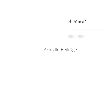
Aktuelle Beiträge