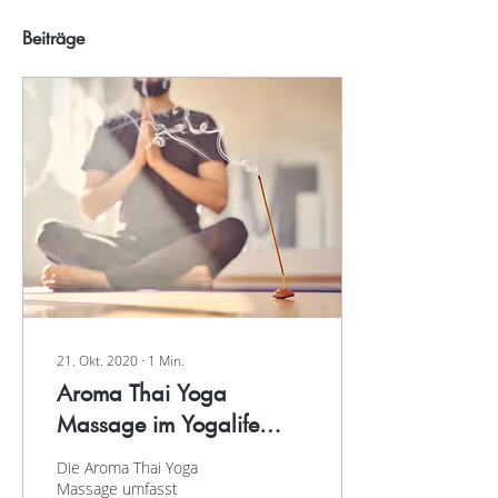
Beiträge
21. Okt. 2020
∙
1
Min.
Aroma Thai Yoga
Massage im Yogalife
Studio
Die Aroma Thai Yoga
Massage umfasst