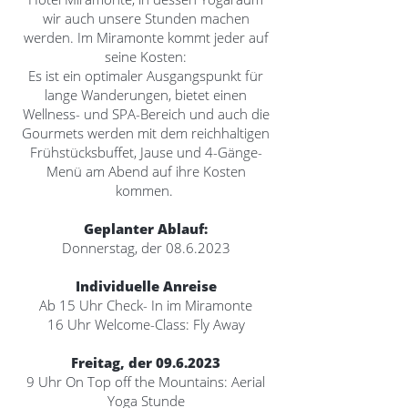
wir auch unsere Stunden machen
werden. Im Miramonte kommt jeder auf
seine Kosten:
Es ist ein optimaler Ausgangspunkt für
lange Wanderungen, bietet einen
Wellness- und SPA-Bereich und auch die
Gourmets werden mit dem reichhaltigen
Frühstücksbuffet, Jause und 4-Gänge-
Menü am Abend auf ihre Kosten
kommen.
Geplanter Ablauf:
Donnerstag, der
08.6.2023
Individuelle Anreise
Ab 15 Uhr Check- In im Miramonte
16 Uhr Welcome-Class: Fly Away
Freitag, der
09.6.2023
9 Uhr On Top off the Mountains: Aerial
Yoga Stunde