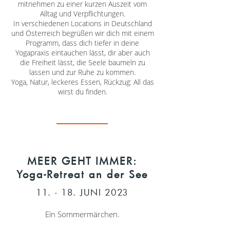
mitnehmen zu einer kurzen Auszeit vom
Alltag und Verpflichtungen.
In verschiedenen Locations in Deutschland
und Österreich begrüßen wir dich mit einem
Programm, dass dich tiefer in deine
Yogapraxis eintauchen lässt, dir aber auch
die Freiheit lässt, die Seele baumeln zu
lassen und zur Ruhe zu kommen.
Yoga, Natur, leckeres Essen, Rückzug: All das
wirst du finden.
MEER GEHT IMMER:
Yoga-Retreat an der See
11. - 18. JUNI 2023
Ein Sommermärchen.