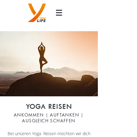
YOGA REISEN
ANKOMMEN | AUFTANKEN |
AUSGLEICH SCHAFFEN
Bei unseren Yoga Reisen möchten wir dich