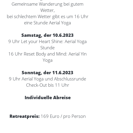
Gemeinsame Wanderung bei gutem
Wetter,
bei schlechtem Wetter gibt es um 16 Uhr
eine Stunde Aerial Yoga
Samstag, der
10.6.2023
9 Uhr Let your Heart Shine: Aerial Yoga
Stunde
16 Uhr Reset Body and Mind: Aerial Yin
Yoga
Sonntag, der
11.6.2023
9 Uhr Aerial Yoga und Abschlussrunde
Check-Out bis 11 Uhr
Individuelle Abreise
Retreatpreis:
169 Euro / pro Person