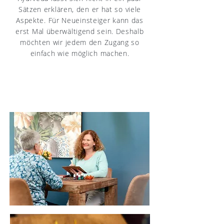
Sätzen erklären, den er hat so viele
Aspekte. Für Neueinsteiger kann das
erst Mal überwältigend sein. Deshalb
möchten wir jedem den Zugang so
einfach wie möglich machen.