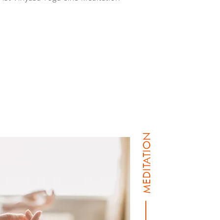
MEDITATION