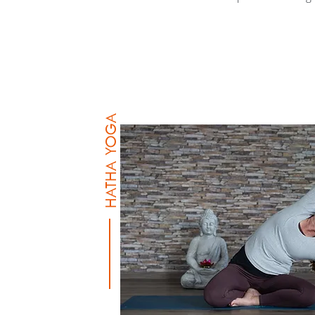
HATHA YOGA