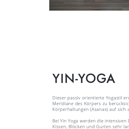
YIN-YOGA
Dieser passiv orientierte Yogastil 
Meridiane des Körpers zu berücksic
Körperhaltungen (Asanas) auf sich
Bei Yin Yoga werden die intensiven
Kissen, Blöcken und Gurten sehr la