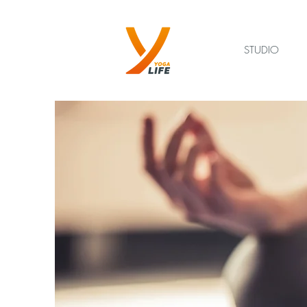
STUDIO