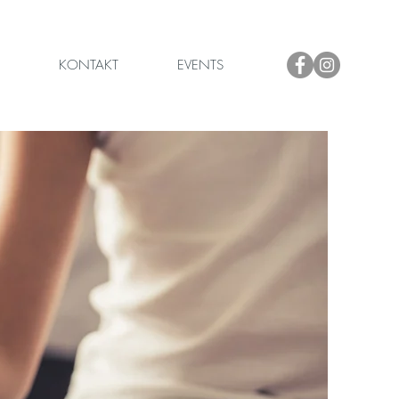
KONTAKT
EVENTS