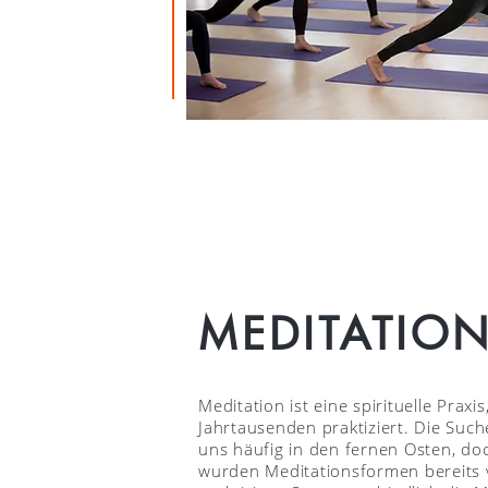
MEDITATIO
Meditation ist eine spirituelle Praxi
Jahrtausenden praktiziert. Die Suc
uns häufig in den fernen Osten, do
wurden Meditationsformen bereits 