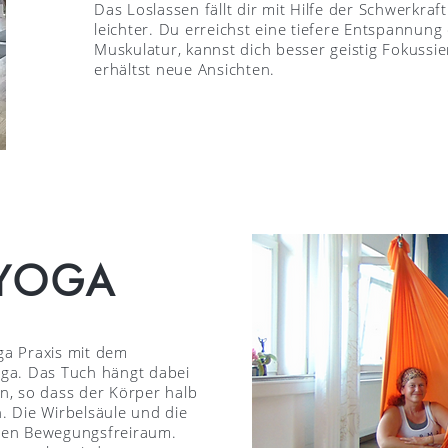
Das Loslassen fällt dir mit Hilfe der Schwerkraft
leichter. Du erreichst eine tiefere Entspannung
Muskulatur, kannst dich besser geistig Fokussi
erhältst neue Ansichten.
-YOGA
oga Praxis mit dem
ga. Das Tuch hängt dabei
n, so dass der Körper halb
 Die Wirbelsäule und die
uen Bewegungsfreiraum.