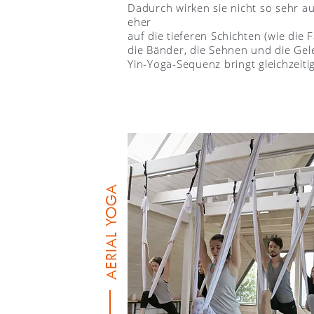
Dadurch wirken sie nicht so sehr a
eher
auf die tieferen Schichten (wie die 
die Bänder, die Sehnen und die Gel
Yin-Yoga-Sequenz bringt gleichzeiti
AERIAL YOGA