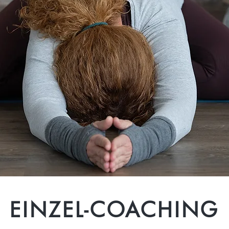
EINZEL-COACHING