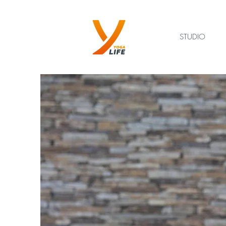
STUDIO