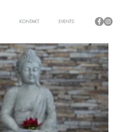
KONTAKT
EVENTS