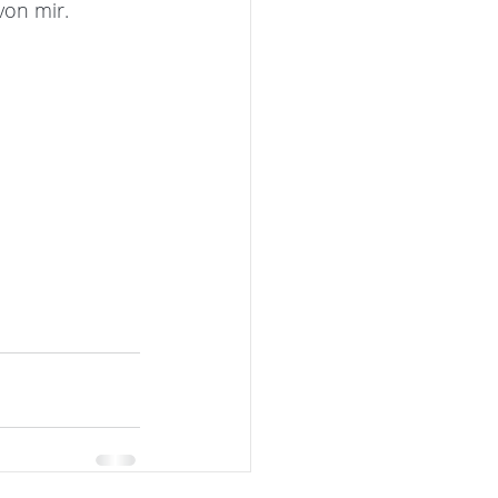
von mir. 