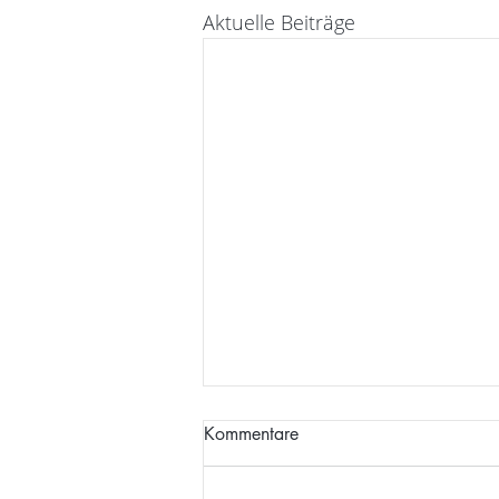
Aktuelle Beiträge
Kommentare