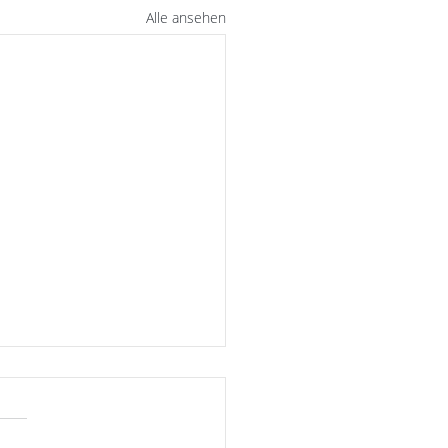
Alle ansehen