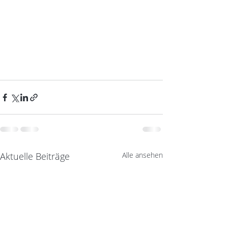
Aktuelle Beiträge
Alle ansehen