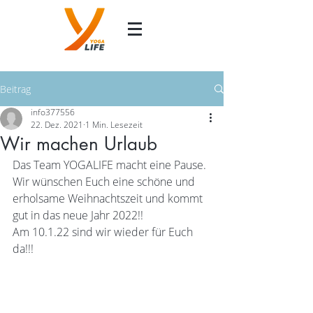
Beitrag
info377556
22. Dez. 2021
1 Min. Lesezeit
Wir machen Urlaub
Das Team YOGALIFE macht eine Pause. 
Wir wünschen Euch eine schöne und 
erholsame Weihnachtszeit und kommt 
gut in das neue Jahr 2022!! 
Am 10.1.22 sind wir wieder für Euch 
da!!! 