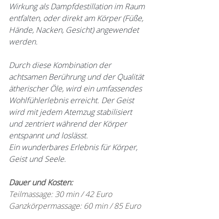
Wirkung als Dampfdestillation im Raum 
entfalten, oder direkt am Körper (Füße, 
Hände, Nacken, Gesicht) angewendet 
werden.
Durch diese Kombination der 
achtsamen Berührung und der Qualität 
ätherischer Öle, wird ein umfassendes 
Wohlfühlerlebnis erreicht. Der Geist 
wird mit jedem Atemzug stabilisiert 
und zentriert während der Körper 
entspannt und loslässt.
Ein wunderbares Erlebnis für Körper, 
Geist und Seele.
Dauer und Kosten: 
Teilmassage: 30 min / 42 Euro
Ganzkörpermassage: 60 min / 85 Euro