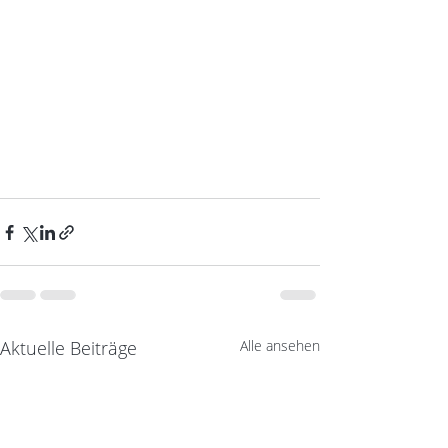
Aktuelle Beiträge
Alle ansehen