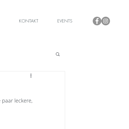
KONTAKT
EVENTS
 paar leckere, 