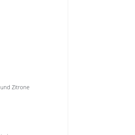
 und Zitrone 
 